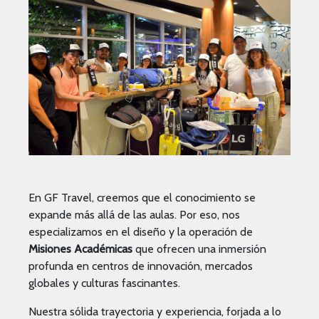
En GF Travel, creemos que el conocimiento se
expande más allá de las aulas. Por eso, nos
especializamos en el diseño y la operación de
Misiones Académicas
que ofrecen una inmersión
profunda en centros de innovación, mercados
globales y culturas fascinantes.
Nuestra sólida trayectoria y experiencia, forjada a lo