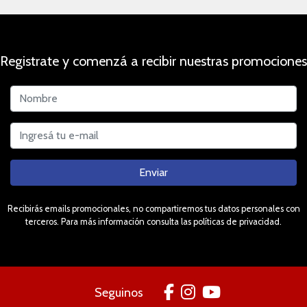
Registrate y comenzá a recibir nuestras promociones
Enviar
Recibirás emails promocionales, no compartiremos tus datos personales con
terceros. Para más información consulta las políticas de privacidad.
Seguinos