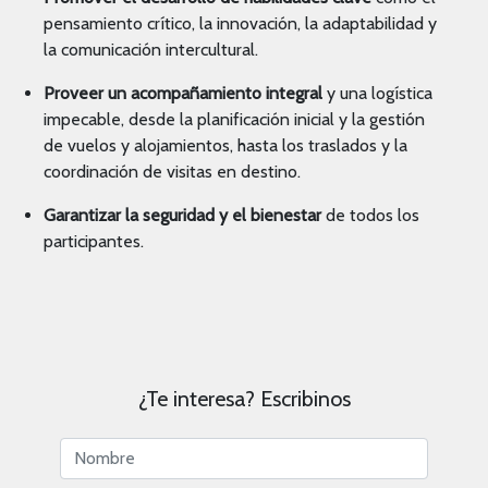
pensamiento crítico, la innovación, la adaptabilidad y
la comunicación intercultural.
Proveer un acompañamiento integral
y una logística
impecable, desde la planificación inicial y la gestión
de vuelos y alojamientos, hasta los traslados y la
coordinación de visitas en destino.
Garantizar la seguridad y el bienestar
de todos los
participantes.
¿Te interesa? Escribinos