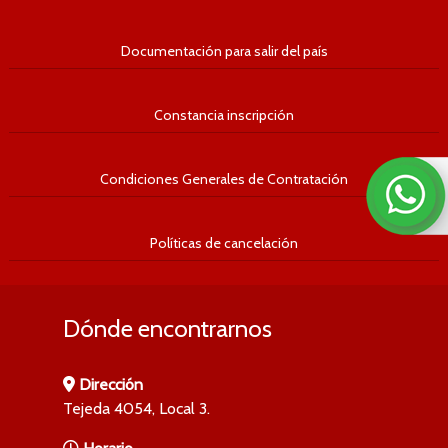
Documentación para salir del país
Constancia inscripción
Condiciones Generales de Contratación
Políticas de cancelación
Dónde encontrarnos
Dirección
Tejeda 4054, Local 3.