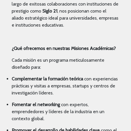
largo de exitosas colaboraciones con instituciones de
prestigio como
Siglo 21
, nos posicionan como el
aliado estratégico ideal para universidades, empresas
e instituciones educativas.
¿Qué ofrecemos en nuestras Misiones Académicas?
Cada misión es un programa meticulosamente
diseñado para:
Complementar la formación teórica
con experiencias
prácticas y visitas a empresas, startups y centros de
investigación líderes.
Fomentar el networking
con expertos,
emprendedores y líderes de la industria en un
contexto global.
Promover el desarrollo de habilidades clave
como el