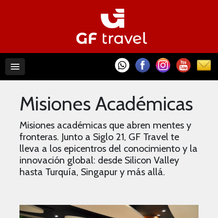
Misiones Académicas
Misiones académicas que abren mentes y
fronteras. Junto a Siglo 21, GF Travel te
lleva a los epicentros del conocimiento y la
innovación global: desde Silicon Valley
hasta Turquía, Singapur y más allá.