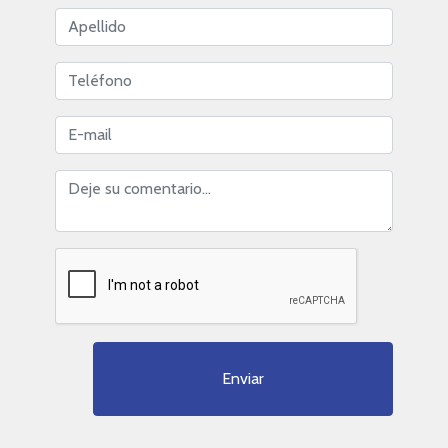
Enviar